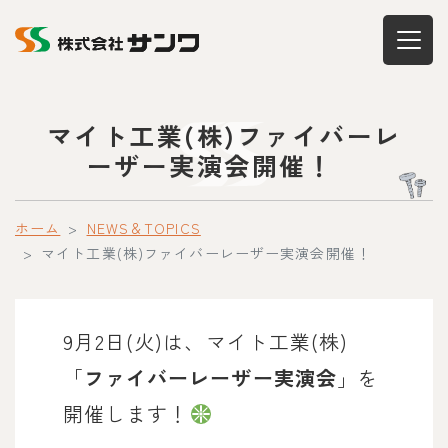
マイト工業(株)ファイバーレ
ーザー実演会開催！
ホーム
NEWS＆TOPICS
マイト工業(株)ファイバーレーザー実演会開催！
9月2日(火)は、マイト工業(株)
「
ファイバーレーザー実演会
」を
開催します！