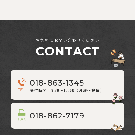
お気軽にお問い合わせください
CONTACT
018-863-1345
受付時間：8:30〜17:00（月曜〜金曜）
018-862-7179