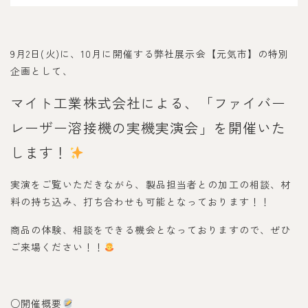
9月2日(火)に、10月に開催する弊社展示会【元気市】の特別
企画として、
マイト工業株式会社による、「ファイバー
レーザー溶接機の実機実演会」を開催いた
します！
実演をご覧いただきながら、製品担当者との加工の相談、材
料の持ち込み、打ち合わせも可能となっております！！
商品の体験、相談をできる機会となっておりますので、ぜひ
ご来場ください！！
○開催概要