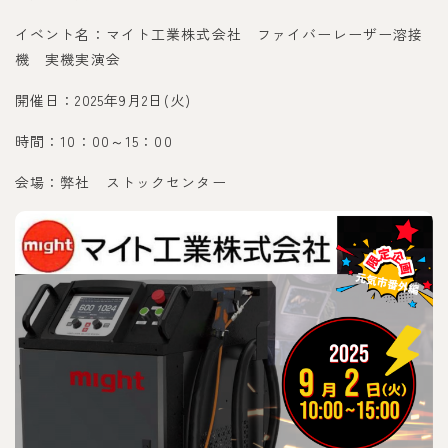
イベント名：マイト工業株式会社 ファイバーレーザー溶接
機 実機実演会
開催日：2025年9月2日(火)
時間：10：00～15：00
会場：弊社 ストックセンター