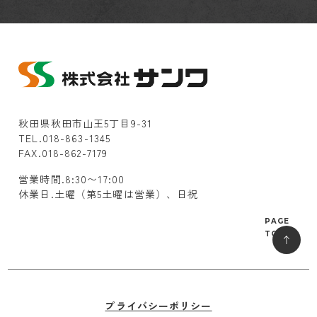
秋田県秋田市山王5丁目9-31
TEL.018-863-1345
FAX.018-862-7179
営業時間.8:30〜17:00
休業日.土曜（第5土曜は営業）、日祝
PAGE
TOP
プライバシーポリシー