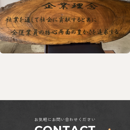
お気軽にお問い合わせください
CONTACT