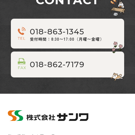
018-863-1345
受付時間：8:30〜17:00（月曜〜金曜）
018-862-7179