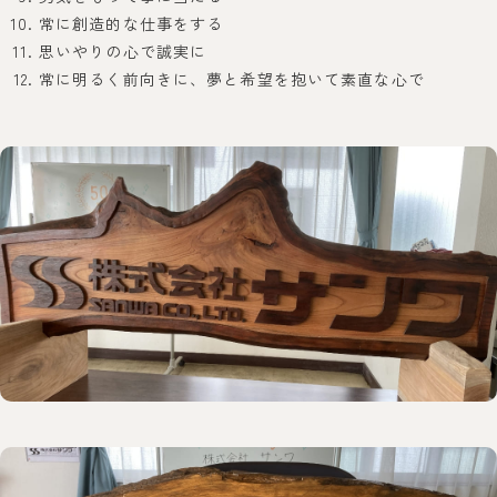
常に創造的な仕事をする
思いやりの心で誠実に
常に明るく前向きに、夢と希望を抱いて素直な心で