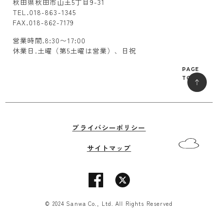
秋田県秋田市山王5丁目9-31
TEL.018-863-1345
FAX.018-862-7179
営業時間.8:30〜17:00
休業日.土曜（第5土曜は営業）、日祝
PAGE
TOP
プライバシーポリシー
サイトマップ
© 2024 Sanwa Co., Ltd. All Rights Reserved